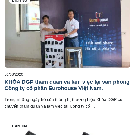
DỊCH VỤ
01/08/2020
KHÓA DGP tham quan và làm việc tại văn phòng
Công ty cổ phần Eurohouse Việt Nam.
Trong những ngày hè của tháng 8, thương hiệu Khóa DGP có
chuyến tham quan và làm việc tại Công ty cổ ...
BẢN TIN