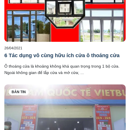
26/04/2021
6 Tác dụng vô cùng hữu ích cửa ô thoáng cửa
Ô thoáng cửa là khoảng không khá quan trọng trong 1 bộ cửa.
Ngoài không gian để lắp cửa và mở cửa; ...
BẢN TIN