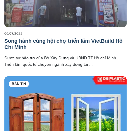
06/07/2022
Song hành cùng hội chợ triển lãm VietBuild Hồ
Chí Minh
Được sự bảo trợ của Bộ Xây Dựng và UBND TP.Hồ chí Minh.
Triển lãm quốc tế chuyên ngành xây dựng tại ...
BẢN TIN