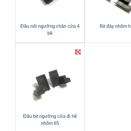
Đầu nối ngưỡng chân cửa 4
Bịt đáy nhôm 
bề
Đầu bịt ngưỡng cửa đi hệ
nhôm 65