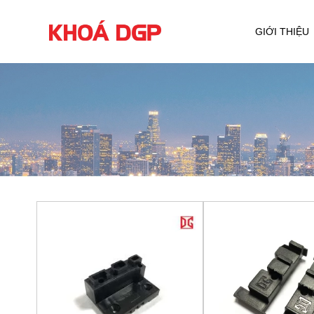
GIỚI THIỆU