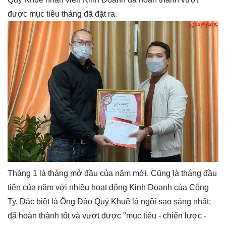
được mục tiêu tháng đã đặt ra.
Tháng 1 là tháng mở đầu của năm mới. Cũng là tháng đầu
tiên của năm với nhiều hoạt động Kinh Doanh của Công
Ty. Đặc biệt là Ông Đào Quý Khuê là ngôi sao sáng nhất;
đã hoàn thành tốt và vượt được "mục tiêu - chiến lược -