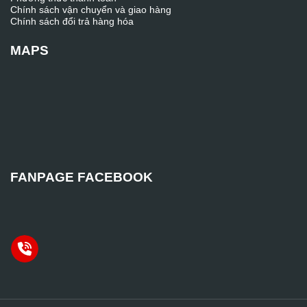
Chính sách vận chuyển và giao hàng
Chính sách đổi trả hàng hóa
MAPS
FANPAGE FACEBOOK