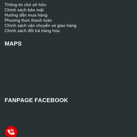
Thông tin chủ sở hữu
Chính sách bảo mật
Hướng dẫn mua hàng
Phương thức thanh toán
Chính sách vận chuyển và giao hàng
Chính sách đổi trả hàng hóa
MAPS
FANPAGE FACEBOOK