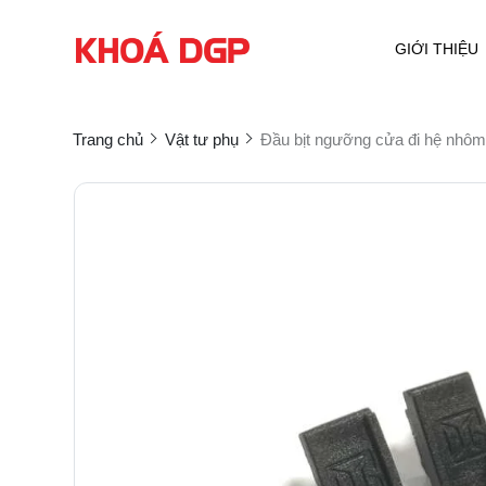
GIỚI THIỆU
Trang chủ
Vật tư phụ
Đầu bịt ngưỡng cửa đi hệ nhôm