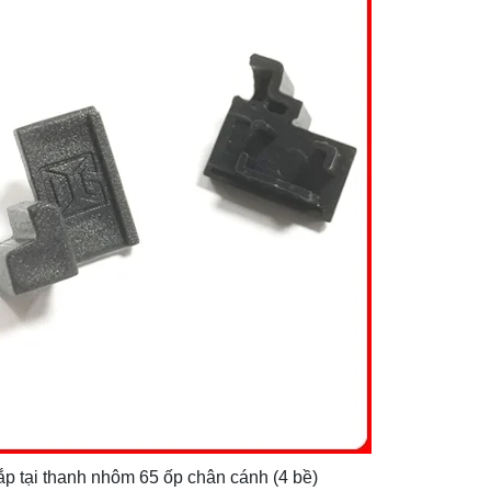
p tại thanh nhôm 65 ốp chân cánh (4 bề)