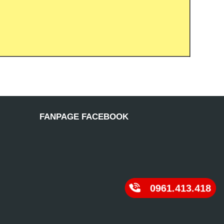
FANPAGE FACEBOOK
0961.413.418