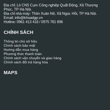
Địa chỉ: Lô CN5 Cụm Công nghiệp Quất Động, Xã Thượng
Phúc, TP Hà Nội.
Địa chỉ nhà máy: Thôn Xuân Nê, Xã Ngọc Hồi, TP Hà Nội.
Email: info@khoadgp.vn
Hotline: 0961 413 418 / 0975 781 896
CHÍNH SÁCH
Thông tin chủ sở hữu
Chính sách bảo mật
Hướng dẫn mua hàng
Phương thức thanh toán
Chính sách vận chuyển và giao hàng
Chính sách đổi trả hàng hóa
MAPS