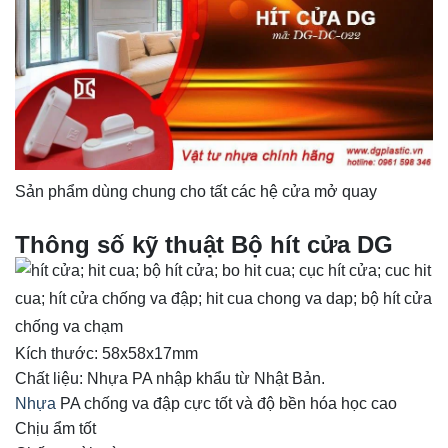
Sản phẩm dùng chung cho tất các hệ cửa mở quay
Thông số kỹ thuật Bộ hít cửa DG
Kích thước: 58x58x17mm
Chất liệu: Nhựa PA nhập khẩu từ Nhật Bản.
Nhựa
PA chống va đập cực tốt và độ bền hóa học cao
Chịu ẩm tốt