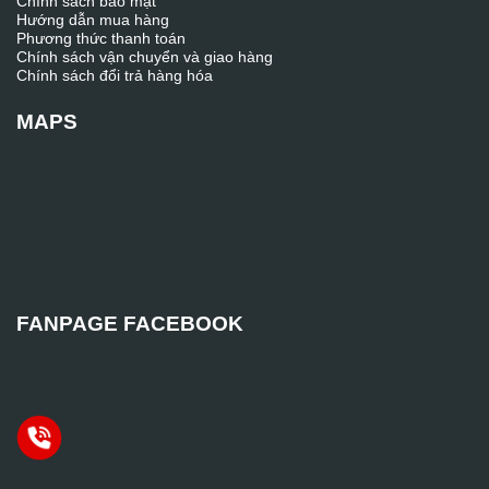
Chính sách bảo mật
Hướng dẫn mua hàng
Phương thức thanh toán
Chính sách vận chuyển và giao hàng
Chính sách đổi trả hàng hóa
MAPS
FANPAGE FACEBOOK