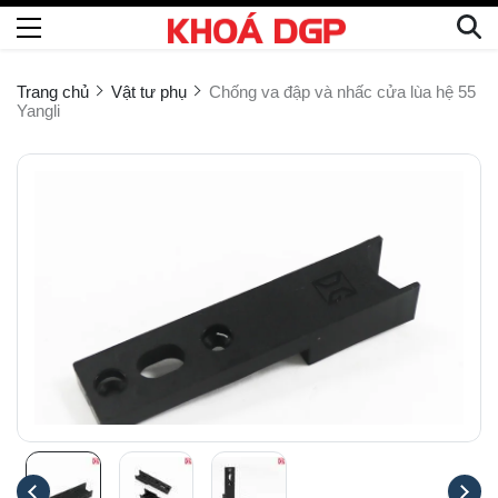
Trang chủ
Vật tư phụ
Chống va đập và nhấc cửa lùa hệ 55
Yangli