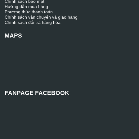
Chính sách bảo mật
Hướng dẫn mua hàng
Phương thức thanh toán
Chính sách vận chuyển và giao hàng
Chính sách đổi trả hàng hóa
MAPS
FANPAGE FACEBOOK