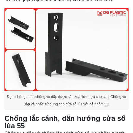
Đệm chống nhấc chống va đập được sản xuất từ nhựa cao cấp. Chống va
đập và nhấc sử dụng cho cửa sổ lùa với hệ nhôm 55.
Chống lắc cánh, dẫn hướng cửa sổ
lùa 55