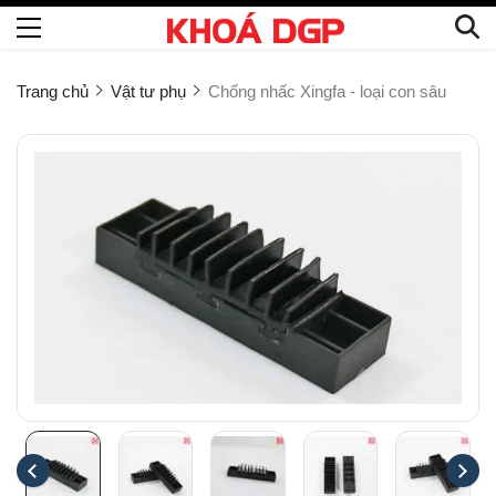
Trang chủ
Vật tư phụ
Chống nhấc Xingfa - loại con sâu