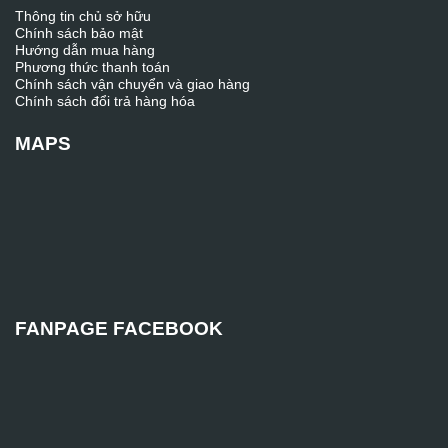
Thông tin chủ sở hữu
Chính sách bảo mật
Hướng dẫn mua hàng
Phương thức thanh toán
Chính sách vận chuyển và giao hàng
Chính sách đổi trả hàng hóa
MAPS
FANPAGE FACEBOOK