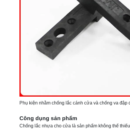
Phụ kiện nhằm chống lắc cánh cửa và chống va đập 
Công dụng sản phẩm
Chống lắc nhựa cho cửa là sản phẩm không thể thiếu 