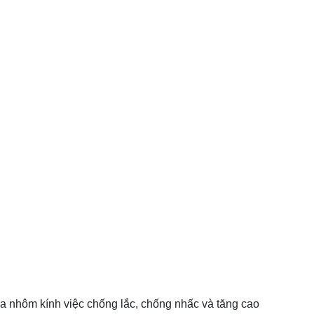
a nhôm kính việc chống lắc, chống nhấc và tăng cao