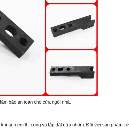
đảm bảo an toàn cho cửa ngôi nhà.
khi anh em thi công và lắp đặt cửa nhôm. Đối với sản phẩm cử