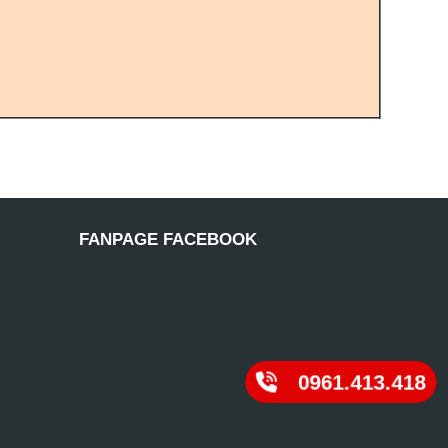
FANPAGE FACEBOOK
0961.413.418