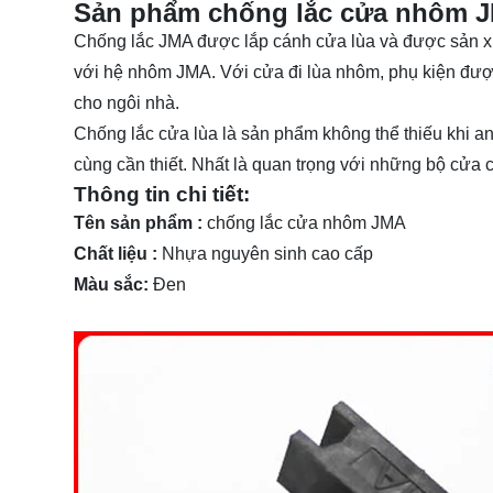
Sản phẩm chống lắc cửa nhôm 
Chống lắc JMA được lắp cánh cửa lùa và được sản x
với hệ nhôm JMA. Với cửa đi lùa nhôm, phụ kiện đượ
cho ngôi nhà.
Chống lắc cửa lùa là sản phẩm không thể thiếu khi a
cùng cần thiết. Nhất là quan trọng với những bộ cửa 
Thông tin chi tiết:
Tên sản phẩm :
chống lắc cửa nhôm JMA
Chất liệu :
Nhựa nguyên sinh cao cấp
Màu sắc:
Đen