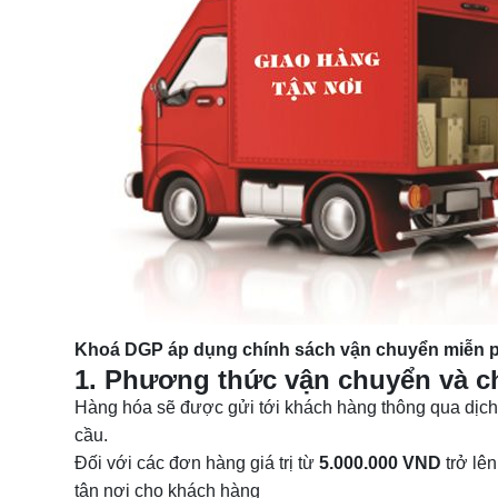
Khoá DGP áp dụng chính sách vận chuyển miễn ph
1. Phương thức vận chuyển và ch
Hàng hóa sẽ được gửi tới khách hàng thông qua dịc
cầu.
Đối với các đơn hàng giá trị từ
5.000.000 VND
trở lên
tận nơi cho khách hàng