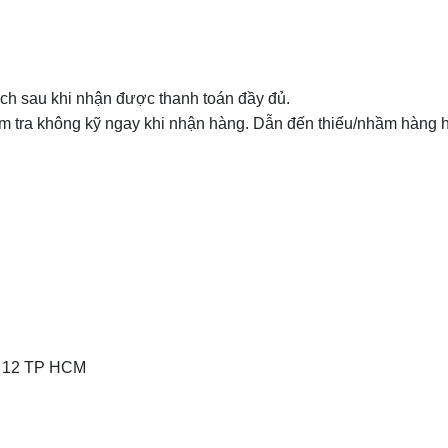
ách sau khi nhận được thanh toán đầy đủ.
m tra không kỹ ngay khi nhận hàng. Dẫn đến thiếu/nhầm hàng 
n 12 TP HCM