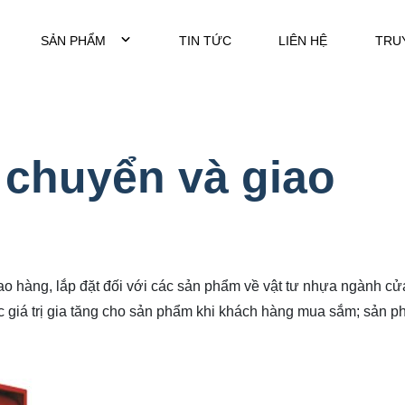
SẢN PHẨM
TIN TỨC
LIÊN HỆ
TRU
 chuyển và giao
ao hàng, lắp đặt đối với các sản phẩm về vật tư nhựa ngành cử
giá trị gia tăng cho sản phẩm khi khách hàng mua sắm; sản p