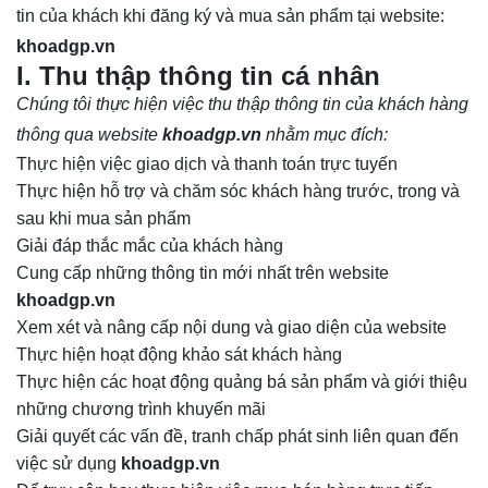
tin của khách khi đăng ký và mua sản phẩm tại website:
khoadgp.vn
I. Thu thập thông tin cá nhân
Chúng tôi thực hiện việc thu thập thông tin của khách hàng
thông qua website
khoadgp.vn
nhằm mục đích:
Thực hiện việc giao dịch và thanh toán trực tuyến
Thực hiện hỗ trợ và chăm sóc khách hàng trước, trong và
sau khi mua sản phẩm
Giải đáp thắc mắc của khách hàng
Cung cấp những thông tin mới nhất trên website
khoadgp.vn
Xem xét và nâng cấp nội dung và giao diện của website
Thực hiện hoạt động khảo sát khách hàng
Thực hiện các hoạt động quảng bá sản phẩm và giới thiệu
những chương trình khuyến mãi
Giải quyết các vấn đề, tranh chấp phát sinh liên quan đến
việc sử dụng
khoadgp.vn