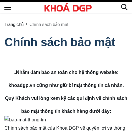
Trang chủ
Chính sách bảo mật
Chính sách bảo mật
..Nhằm đảm bảo an toàn cho hệ thống website:
khoadgp.vn
cũng như giữ bí mật thông tin cá nhân.
Quý Khách vui lòng xem kỹ các qui định về chính sách
bảo mật thông tin khách hàng dưới đây:
Chính sách bảo mật của Khoá DGP về quyền lợi và thông