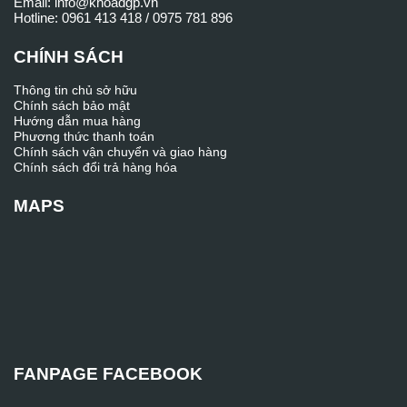
Email: info@khoadgp.vn
Hotline: 0961 413 418 / 0975 781 896
CHÍNH SÁCH
Thông tin chủ sở hữu
Chính sách bảo mật
Hướng dẫn mua hàng
Phương thức thanh toán
Chính sách vận chuyển và giao hàng
Chính sách đổi trả hàng hóa
MAPS
FANPAGE FACEBOOK