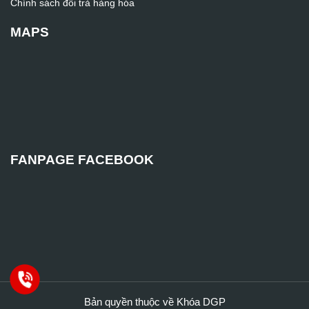
Chính sách đổi trả hàng hóa
MAPS
FANPAGE FACEBOOK
Bản quyền thuộc về Khóa DGP